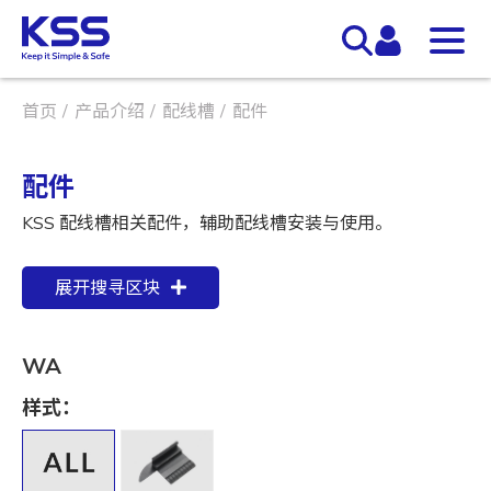
首页
产品介绍
配线槽
配件
配件
KSS 配线槽相关配件，辅助配线槽安装与使用。
展开搜寻区块
WA
样式：