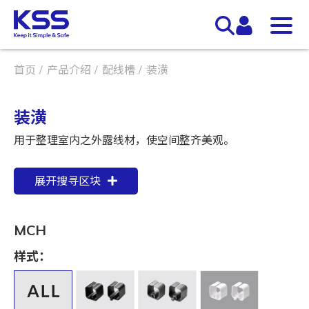
首页
产品介绍
配线槽
装潢
装潢
用于整理室内之外露线材，使空间整齐美观。
展开搜寻区块
MCH
样式：