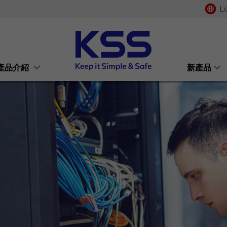
L
產品介紹
新產品