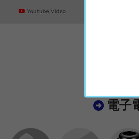
Youtube Video
應用
電子