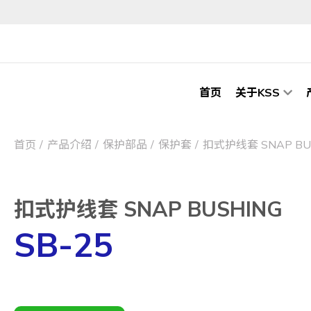
首页
关于KSS
首页
产品介绍
保护部品
保护套
扣式护线套 SNAP BU
扣式护线套 SNAP BUSHING
SB-25