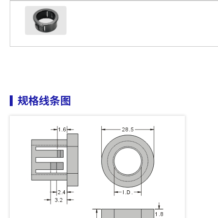
规格线条图