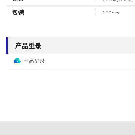
包装
100pcs
产品型录
产品型录