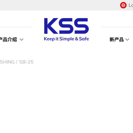
L
产品介绍
新产品
SHING
SB-25