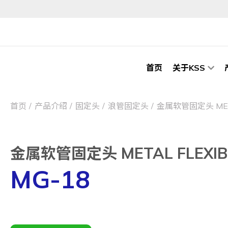
首页
关于KSS
首页
产品介绍
固定头
浪管固定头
金属软管固定头 METAL
金属软管固定头 METAL FLEXIBL
MG-18