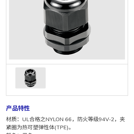
产品特性
材质：UL合格之NYLON 66，防火等级94V-2，夹
紧圈为热可塑弹性体(TPE)。