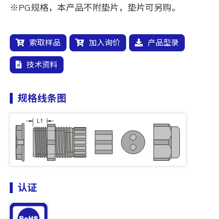
※PG规格，本产品不附垫片，垫片可另购。
索取样品
加入询价
产品型录
技术资料
规格线条图
认证