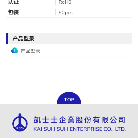
认证
RoHS
包装
50pcs
产品型录
产品型录
TOP