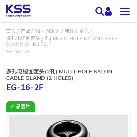
首页
产品介绍
固定头
电缆固定头
多孔电缆固定头(2孔) MULTI-HOLE NYLON CABLE
GLAND (2 HOLES)
EG-16-2F
多孔电缆固定头(2孔) MULTI-HOLE NYLON
CABLE GLAND (2 HOLES)
EG-16-2F
产品图片