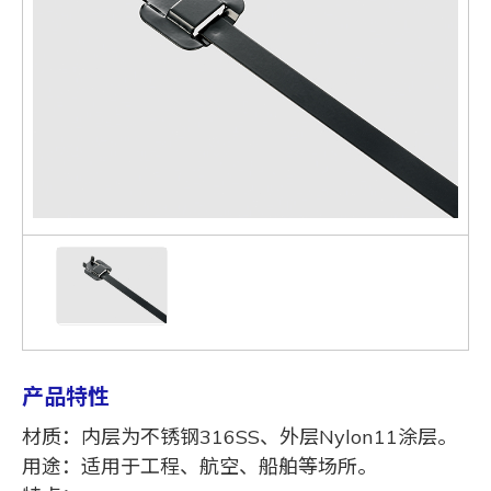
产品特性
材质：内层为不锈钢316SS、外层Nylon11涂层。
用途：适用于工程、航空、船舶等场所。