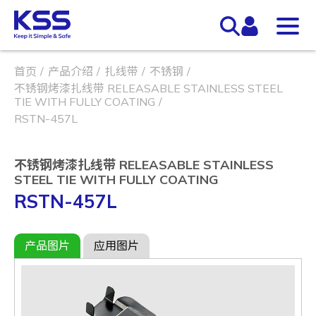
首页
产品介绍
扎线带
不锈钢
不锈钢烤漆扎线带 RELEASABLE STAINLESS STEEL
TIE WITH FULLY COATING
RSTN-457L
不锈钢烤漆扎线带 RELEASABLE STAINLESS
STEEL TIE WITH FULLY COATING
RSTN-457L
产品图片
应用图片