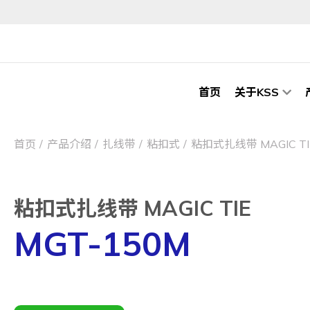
首页
关于KSS
首页
产品介绍
扎线带
粘扣式
粘扣式扎线带 MAGIC TI
粘扣式扎线带 MAGIC TIE
MGT-150M