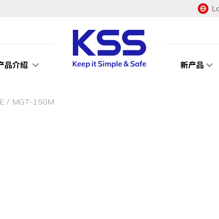
L
产品介绍
新产品
E
MGT-150M