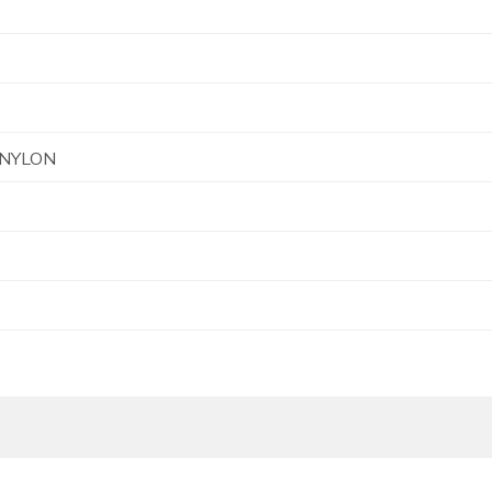
NYLON