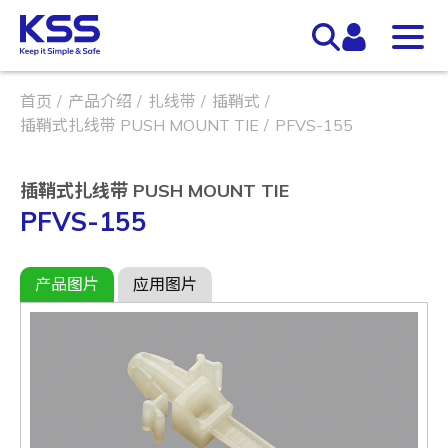
首页
产品介绍
扎线带
插鞘式
插鞘式扎线带 PUSH MOUNT TIE
PFVS-155
插鞘式扎线带 PUSH MOUNT TIE
PFVS-155
产品图片
应用图片