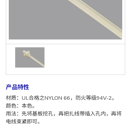
产品特性
材质：UL合格之NYLON 66，防火等级94V-2。
颜色：本色。
用法：先将基板挖孔，再把扎线带插入孔内，再将
电线束紧即可。