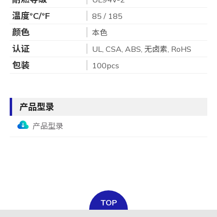
温度°C/°F
85 / 185
颜色
本色
认证
UL, CSA, ABS, 无卤素, RoHS
包装
100pcs
产品型录
产品型录
TOP