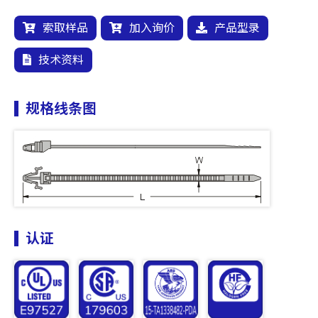
索取样品
加入询价
产品型录
技术资料
规格线条图
认证