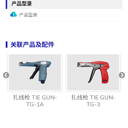
产品型录
产品型录
关联产品及配件
扎线枪 TIE GUN-
扎线枪 TIE GUN-
TG-1A
TG-3