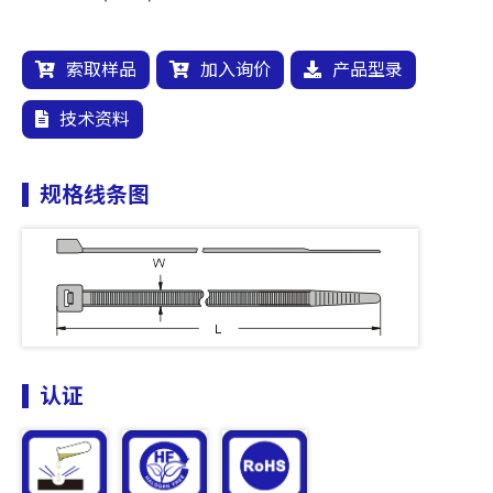
索取样品
加入询价
产品型录
技术资料
规格线条图
认证