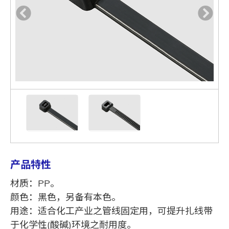
产品特性
材质：PP。
颜色：黑色，另备有本色。
用途：适合化工产业之管线固定用，可提升扎线带
于化学性(酸碱)环境之耐用度。