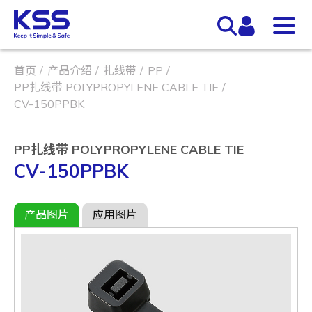
首页
产品介绍
扎线带
PP
PP扎线带 POLYPROPYLENE CABLE TIE
CV-150PPBK
PP扎线带 POLYPROPYLENE CABLE TIE
CV-150PPBK
产品图片
应用图片