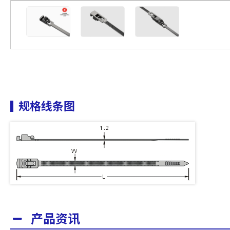
规格线条图
产品资讯