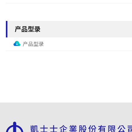
产品型录
产品型录