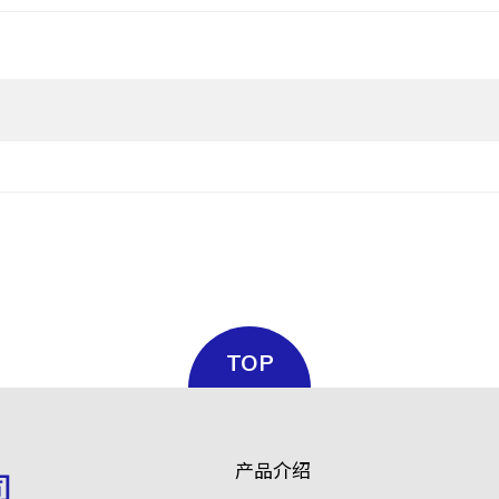
TOP
产品介绍