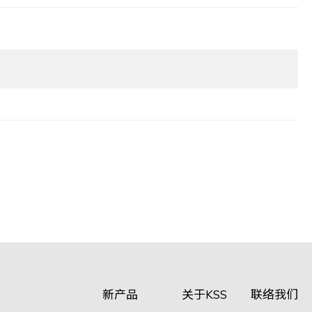
新产品
关于KSS
联络我们