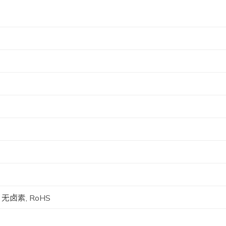
 无卤素, RoHS