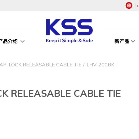
L
产品介绍
新产品
LOCK RELEASABLE CABLE TIE
LHV-200BK
RELEASABLE CABLE TIE