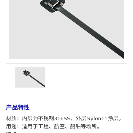
产品特性
材质：内层为不锈钢316SS、外层Nylon11涂层。
用途：适用于工程、航空、船舶等场所。