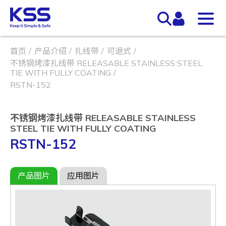
首页
产品介绍
扎线带
可退式
不锈钢烤漆扎线带 RELEASABLE STAINLESS STEEL
TIE WITH FULLY COATING
RSTN-152
不锈钢烤漆扎线带 RELEASABLE STAINLESS
STEEL TIE WITH FULLY COATING
RSTN-152
产品图片
应用图片