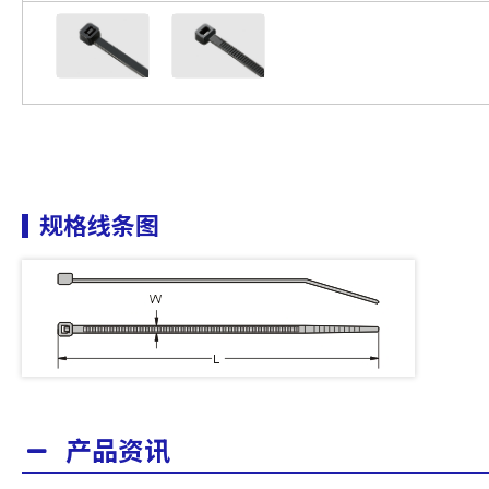
规格线条图
产品资讯