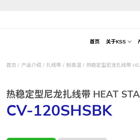
首页
关于KSS
首页
产品介绍
扎线带
耐高温
热稳定型尼龙扎线带 HEAT S
热稳定型尼龙扎线带 HEAT STABIL
CV-120SHSBK