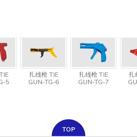
TIE
扎线枪 TIE
扎线枪 TIE
扎线
G-5
GUN-TG-6
GUN-TG-7
GU
TOP