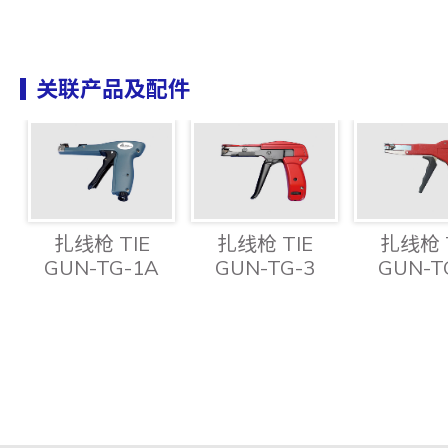
关联产品及配件
扎线枪 TIE
扎线枪 TIE
扎线枪 
GUN-TG-1A
GUN-TG-3
GUN-T