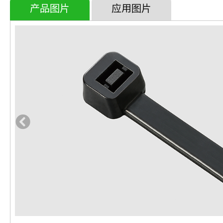
产品图片
应用图片