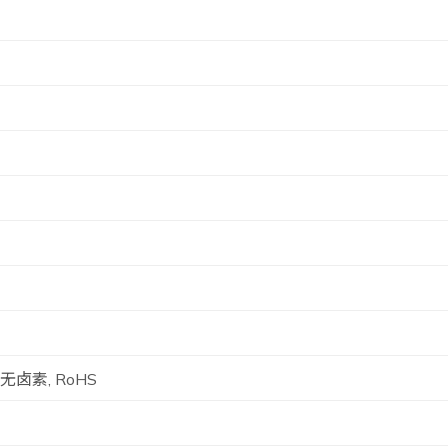
, 无卤素, RoHS