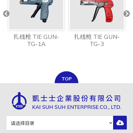
扎线枪 TIE GUN-
扎线枪 TIE GUN-
TG-1A
TG-3
TOP