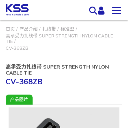
首页
产品介绍
扎线带
标准型
高承受力扎线带 SUPER STRENGTH NYLON CABLE
TIE
CV-368ZB
高承受力扎线带 SUPER STRENGTH NYLON
CABLE TIE
CV-368ZB
产品图片