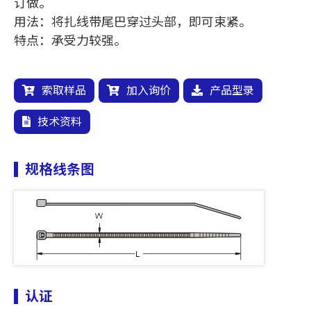
订做。
用法：将扎线带尾巴穿过头部，即可束紧。
特点：承受力较强。
索取样品
加入询价
产品型录
技术资料
规格线条图
认证