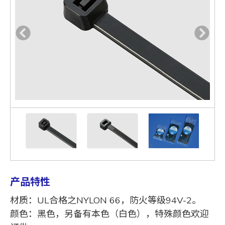
产品特性
材质：UL合格之NYLON 66，防火等级94V-2。
颜色：黑色，另备有本色（白色），特殊颜色欢迎