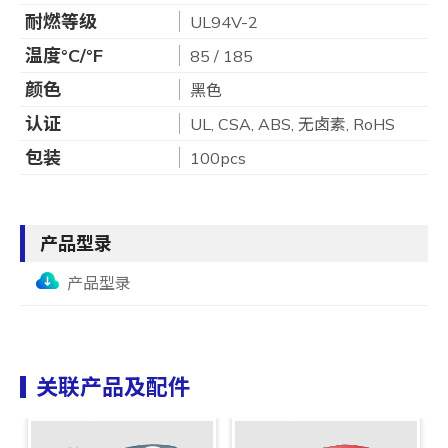
耐燃等级
UL94V-2
温度°C/°F
85 / 185
颜色
黑色
认证
UL, CSA, ABS, 无卤素, RoHS
包装
100pcs
产品型录
产品型录
关联产品及配件