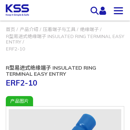
首页
产品介绍
压着端子与工具
绝缘端子
R型易进式绝缘端子 INSULATED RING TERMINAL EASY
ENTRY
ERF2-10
R型易进式绝缘端子 INSULATED RING
TERMINAL EASY ENTRY
ERF2-10
产品图片