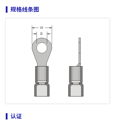
规格线条图
认证