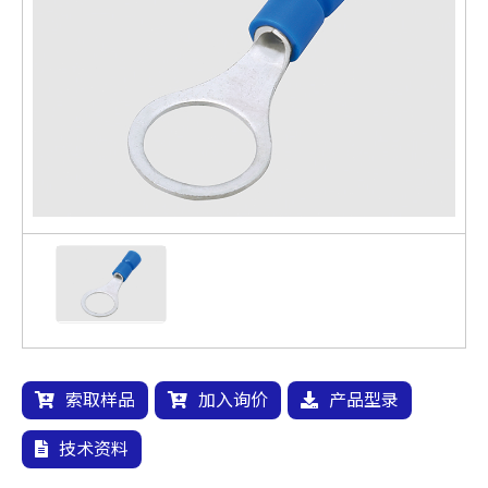
索取样品
加入询价
产品型录
技术资料