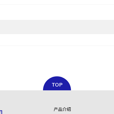
TOP
产品介绍