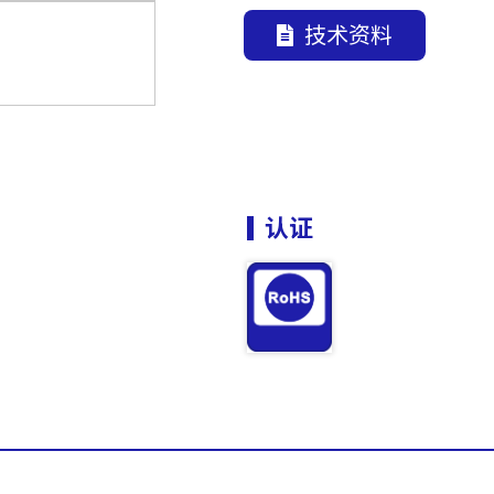
技术资料
认证