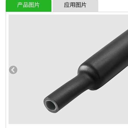
产品图片
应用图片