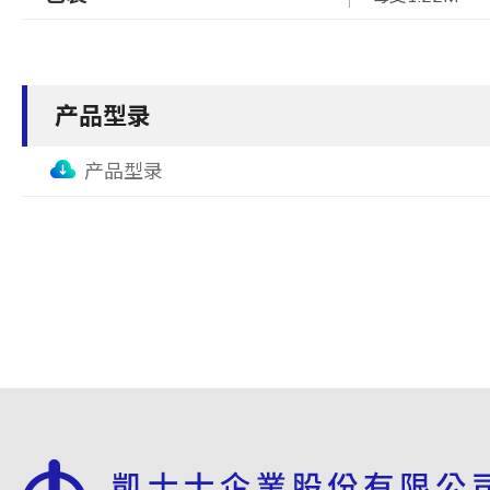
产品型录
产品型录