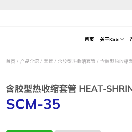
首页
关于KSS
首页
产品介绍
套管
含胶型热收缩套管
含胶型热收缩套管 H
含胶型热收缩套管 HEAT-SHRINKA
SCM-35