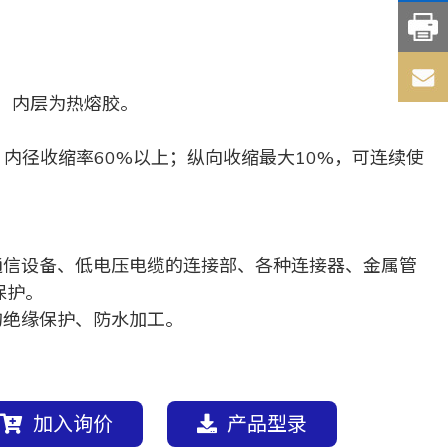
，内层为热熔胶。
，内径收缩率60%以上；纵向收缩最大10%，可连续使
通信设备、低电压电缆的连接部、各种连接器、金属管
保护。
的绝缘保护、防水加工。
加入询价
产品型录