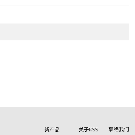
新产品
关于KSS
联络我们