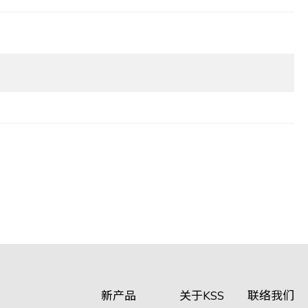
新产品
关于KSS
联络我们