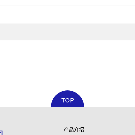
TOP
产品介绍