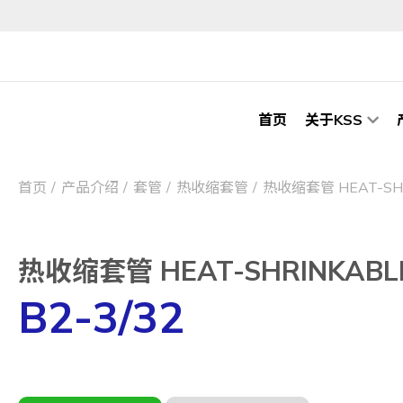
首页
关于KSS
首页
产品介绍
套管
热收缩套管
热收缩套管 HEAT-SHR
热收缩套管 HEAT-SHRINKABLE
B2-3/32