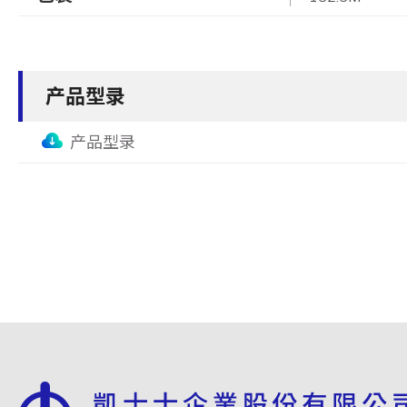
产品型录
产品型录