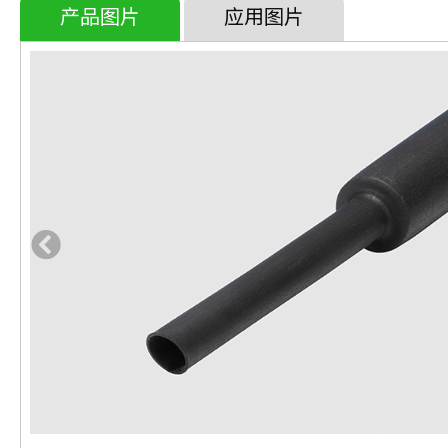
产品图片
应用图片