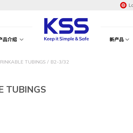
L
产品介绍
新产品
INKABLE TUBINGS
B2-3/32
 TUBINGS