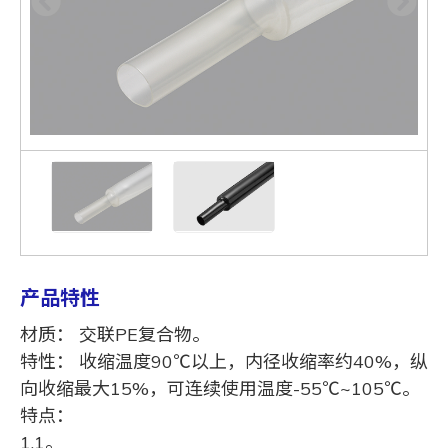
产品特性
材质： 交联PE复合物。
特性： 收缩温度90℃以上，内径收缩率约40%，纵
向收缩最大15%，可连续使用温度-55℃~105℃。
特点：
1.1。