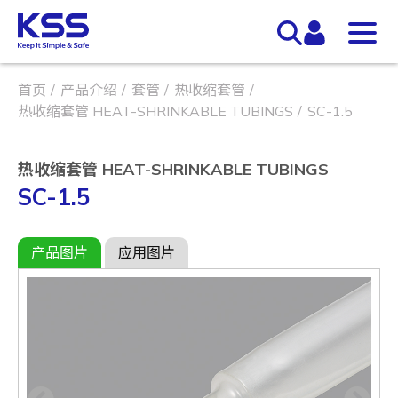
首页
产品介绍
套管
热收缩套管
热收缩套管 HEAT-SHRINKABLE TUBINGS
SC-1.5
热收缩套管 HEAT-SHRINKABLE TUBINGS
SC-1.5
产品图片
应用图片