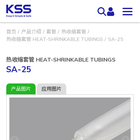
首页
产品介绍
套管
热收缩套管
热收缩套管 HEAT-SHRINKABLE TUBINGS
SA-25
热收缩套管 HEAT-SHRINKABLE TUBINGS
SA-25
产品图片
应用图片