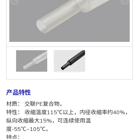
产品特性
材质： 交联PE复合物。
特性： 收缩温度115℃以上，内径收缩率约40%，
纵向收缩最大15%，可连续使用温
度-55℃~105℃。
特点：