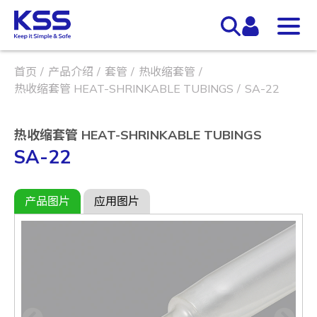
首页
产品介绍
套管
热收缩套管
热收缩套管 HEAT-SHRINKABLE TUBINGS
SA-22
热收缩套管 HEAT-SHRINKABLE TUBINGS
SA-22
产品图片
应用图片