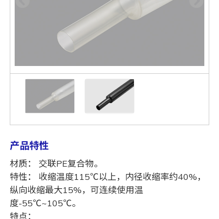
产品特性
材质： 交联PE复合物。
特性： 收缩温度115℃以上，内径收缩率约40%，
纵向收缩最大15%，可连续使用温
度-55℃~105℃。
特点：