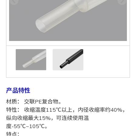
产品特性
材质： 交联PE复合物。
特性： 收缩温度115℃以上，内径收缩率约40%，
纵向收缩最大15%，可连续使用温
度-55℃~105℃。
特点：