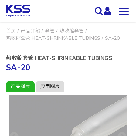
首页
产品介绍
套管
热收缩套管
热收缩套管 HEAT-SHRINKABLE TUBINGS
SA-20
热收缩套管 HEAT-SHRINKABLE TUBINGS
SA-20
产品图片
应用图片