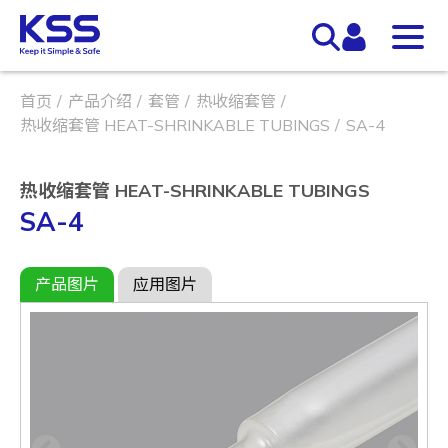
首页
产品介绍
套管
热收缩套管
热收缩套管 HEAT-SHRINKABLE TUBINGS
SA-4
热收缩套管 HEAT-SHRINKABLE TUBINGS
SA-4
产品图片
应用图片