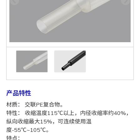
产品特性
材质： 交联PE复合物。
特性： 收缩温度115℃以上，内径收缩率约40%，
纵向收缩最大15%，可连续使用温
度-55℃~105℃。
特点：