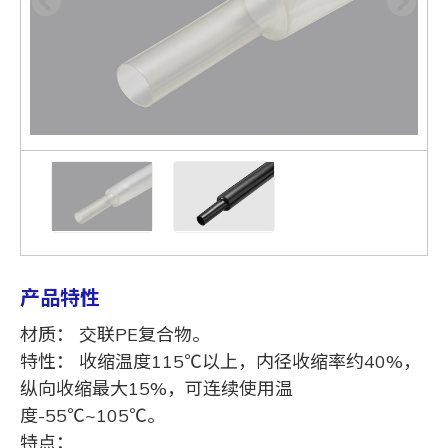
产品特性
材质： 交联PE复合物。
特性： 收缩温度115℃以上，内径收缩率约40%，
纵向收缩最大15%，可连续使用温
度-55℃~105℃。
特点：