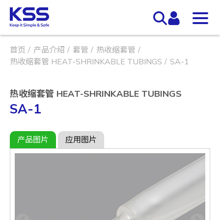
首页
产品介绍
套管
热收缩套管
热收缩套管 HEAT-SHRINKABLE TUBINGS
SA-1
热收缩套管 HEAT-SHRINKABLE TUBINGS
SA-1
产品图片
应用图片