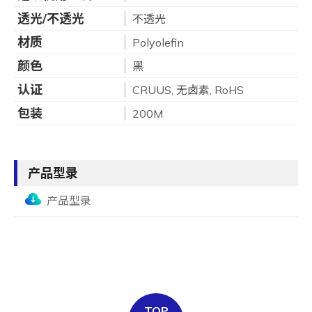
透光/不透光
不透光
材质
Polyolefin
颜色
黑
认证
CRUUS, 无卤素, RoHS
包装
200M
产品型录
产品型录
TOP