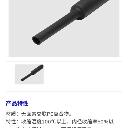
产品特性
材质：无卤素交联PE复合物。
特性：收缩温度100℃以上，内径收缩率50%以