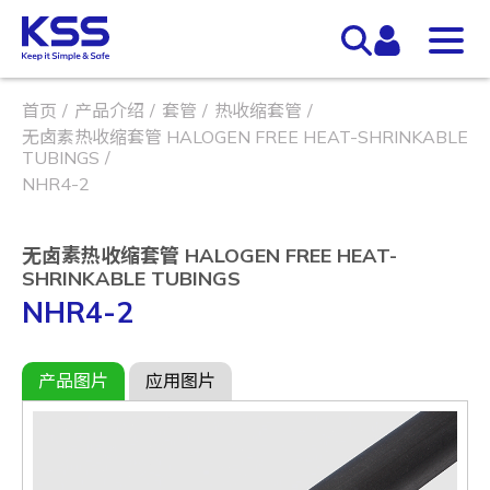
首页
产品介绍
套管
热收缩套管
无卤素热收缩套管 HALOGEN FREE HEAT-SHRINKABLE
TUBINGS
NHR4-2
无卤素热收缩套管 HALOGEN FREE HEAT-
SHRINKABLE TUBINGS
NHR4-2
产品图片
应用图片