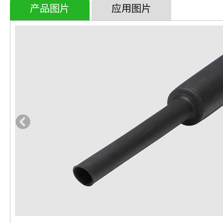
产品图片
应用图片