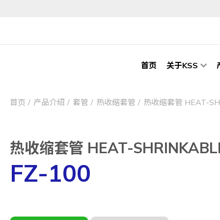
首页
关于KSS
首页
产品介绍
套管
热收缩套管
热收缩套管 HEAT-SHR
热收缩套管 HEAT-SHRINKABLE
FZ-100