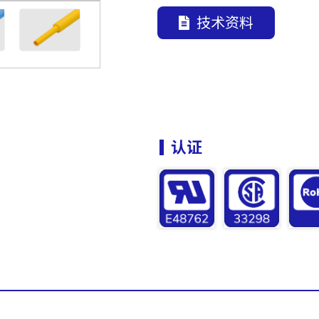
技术资料
认证