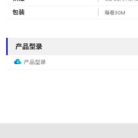
包装
每卷30M
产品型录
产品型录