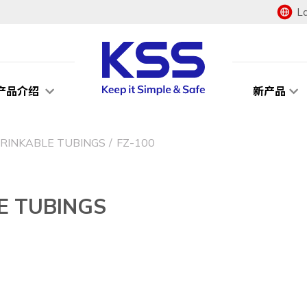
L
产品介绍
新产品
INKABLE TUBINGS
FZ-100
 TUBINGS