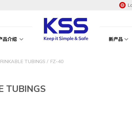
L
产品介绍
新产品
INKABLE TUBINGS
FZ-40
 TUBINGS