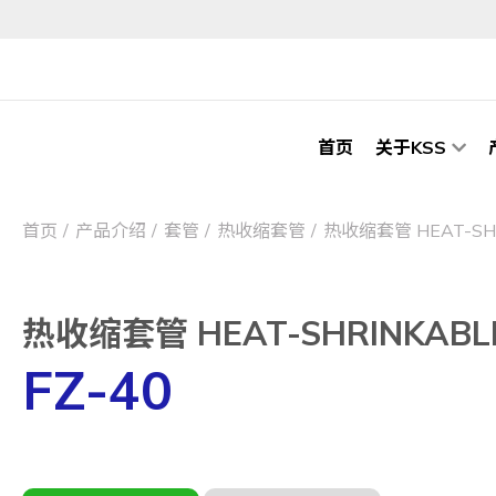
首页
关于KSS
首页
产品介绍
套管
热收缩套管
热收缩套管 HEAT-SHR
热收缩套管 HEAT-SHRINKABLE
FZ-40