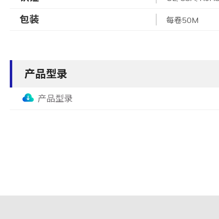
包装
每卷50M
产品型录
产品型录