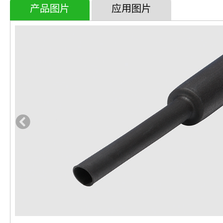
产品图片
应用图片