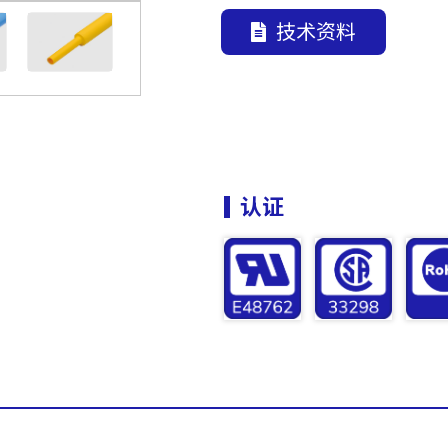
技术资料
认证