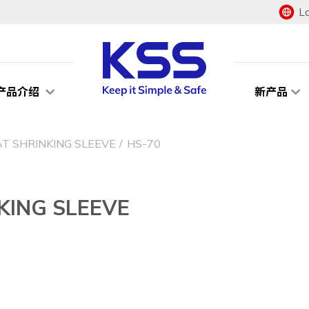
L
产品介绍
新产品
 SHRINKING SLEEVE
HS-70
ING SLEEVE