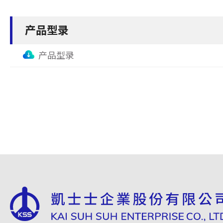
产品型录
产品型录