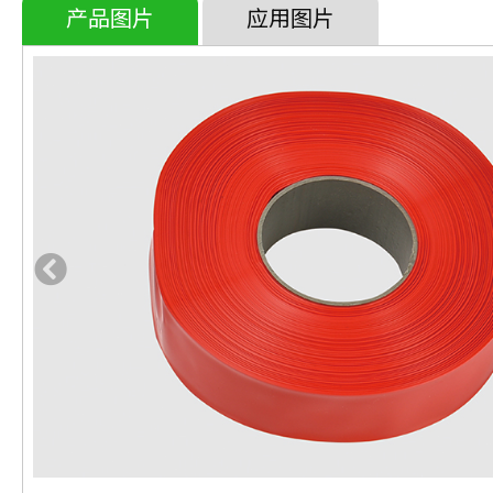
产品图片
应用图片