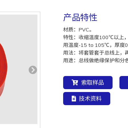
产品特性
材质：PVC。
特性：收缩温度100℃以上，
用温度-15 to 105℃，厚度0
用法：将套管套于总线上，
用途：总线做绝缘保护和分
索取样品
技术资料