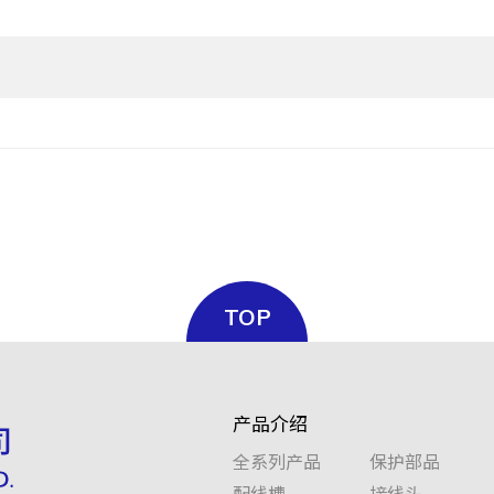
TOP
产品介绍
全系列产品
保护部品
配线槽
接线头