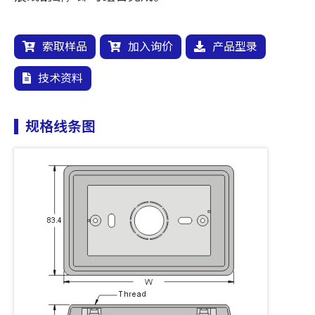
索取样品
加入询价
产品型录
技术资料
规格线条图