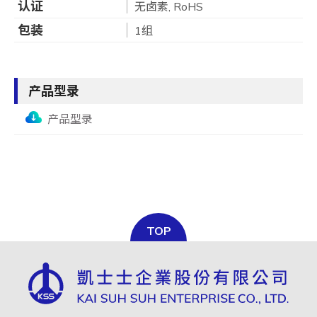
认证
无卤素, RoHS
包装
1组
产品型录
产品型录
TOP