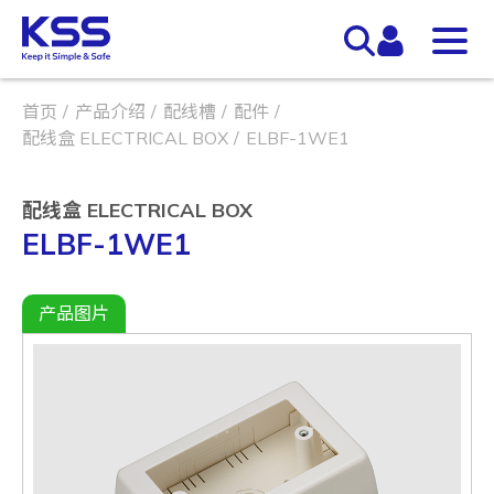
首页
产品介绍
配线槽
配件
配线盒 ELECTRICAL BOX
ELBF-1WE1
配线盒 ELECTRICAL BOX
ELBF-1WE1
产品图片