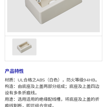
产品特性
材质：UL合格之ABS（白色），防火等级94HB。
构造：由底座及上盖两部分组成；底座及上盖四边
设有多条折痕线。
用途：选用适用的绝缘配线槽，将底座及上盖的折
痕线割断，即可组合完成。