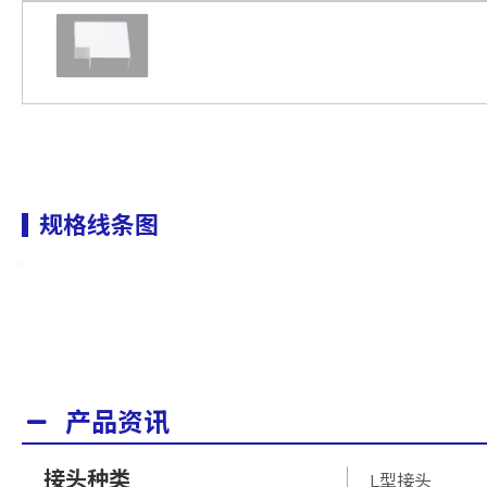
规格线条图
产品资讯
接头种类
L型接头