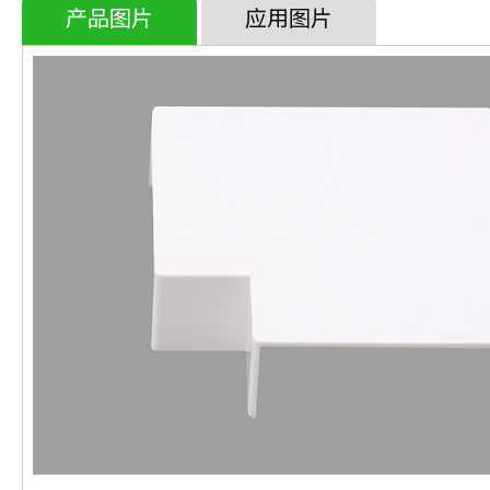
产品图片
应用图片