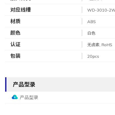
对应线槽
WD-3010-2
材质
ABS
颜色
白色
认证
无卤素, RoHS
包装
20pcs
产品型录
产品型录