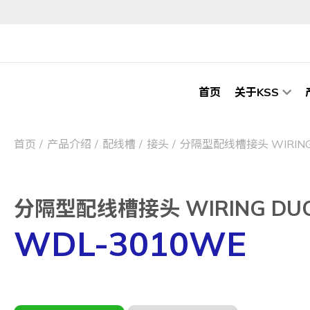
首页
关于KSS
首页
产品介绍
配线槽
接头
分隔型配线槽接头 WIRING 
分隔型配线槽接头 WIRING DUC
WDL-3010WE