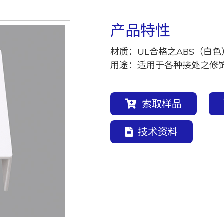
产品特性
材质：UL合格之ABS（白色
用途：适用于各种接处之修
索取样品
技术资料