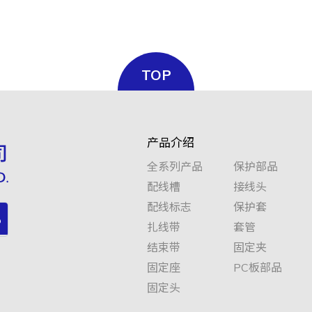
TOP
产品介绍
全系列产品
保护部品
配线槽
接线头
配线标志
保护套
扎线带
套管
结束带
固定夹
固定座
PC板部品
固定头