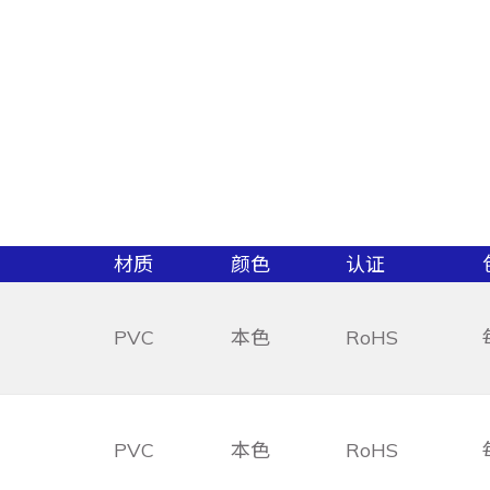
材质
颜色
认证
PVC
本色
RoHS
PVC
本色
RoHS