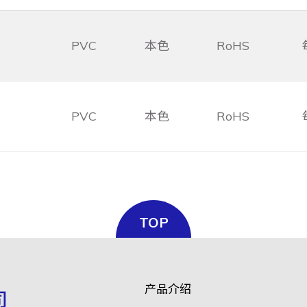
PVC
本色
RoHS
PVC
本色
RoHS
TOP
产品介绍