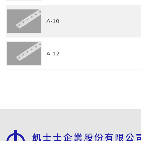
A-10
A-12