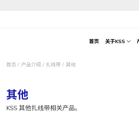
首页
关于KSS
首页
产品介绍
扎线带
其他
其他
KSS 其他扎线带相关产品。