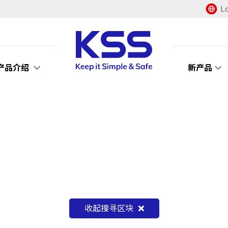
L
产品介绍
新产品
收起搜寻区块