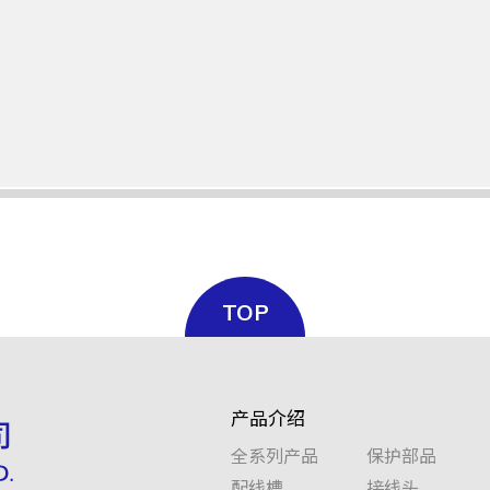
TOP
产品介绍
全系列产品
保护部品
配线槽
接线头