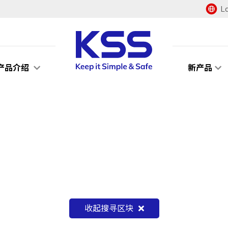
L
产品介绍
新产品
收起搜寻区块