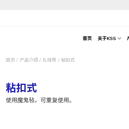
首页
关于KSS
首页
产品介绍
扎线带
粘扣式
粘扣式
使用魔鬼毡，可重复使用。