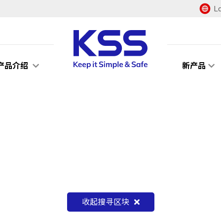
L
产品介绍
新产品
收起搜寻区块