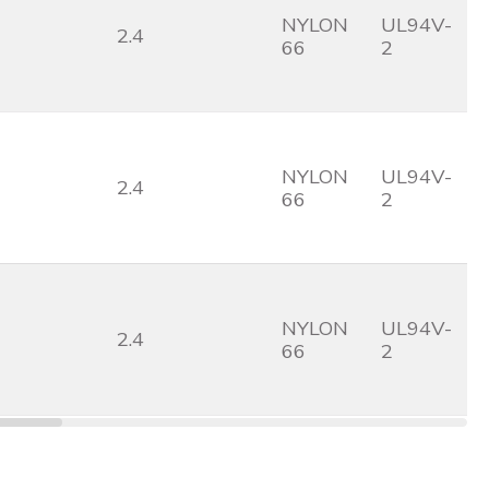
NYLON
UL94V-
2.4
66
2
NYLON
UL94V-
2.4
66
2
NYLON
UL94V-
2.4
66
2