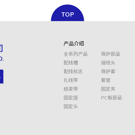
TOP
产品介绍
全系列产品
保护部品
配线槽
接线头
配线标志
保护套
扎线带
套管
结束带
固定夹
固定座
PC板部品
固定头