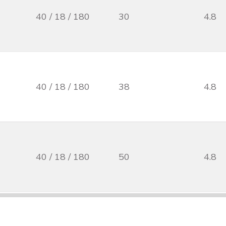
40 / 18 / 180
30
4.8
40 / 18 / 180
38
4.8
40 / 18 / 180
50
4.8