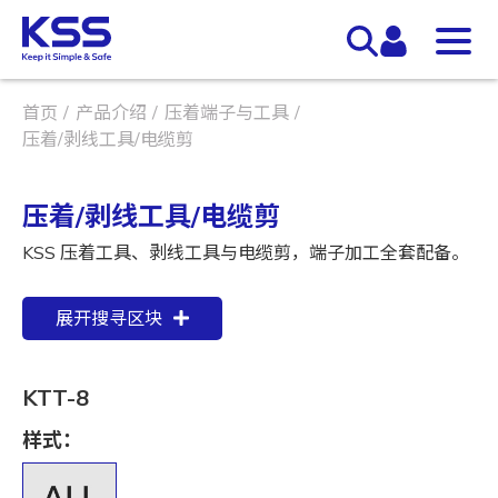
首页
产品介绍
压着端子与工具
压着/剥线工具/电缆剪
压着/剥线工具/电缆剪
KSS 压着工具、剥线工具与电缆剪，端子加工全套配备。
展开搜寻区块
KTT-8
样式：