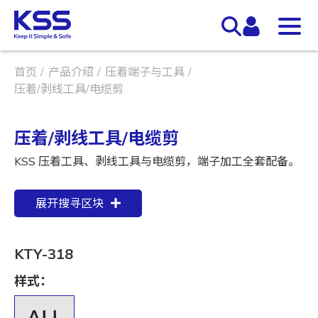
首页
产品介绍
压着端子与工具
压着/剥线工具/电缆剪
压着/剥线工具/电缆剪
KSS 压着工具、剥线工具与电缆剪，端子加工全套配备。
展开搜寻区块
KTY-318
样式：