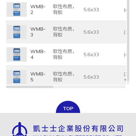
WMB-
软性布质，
5.6x33
(A~Z,
2
背胶
WMB-
软性布质，
5.6x33
(1~4
3
背胶
WMB-
软性布质，
5.6x33
(46~
4
背胶
WMB-
软性布质，
(1~4
5.6x33
5
背胶
+, -,
TOP