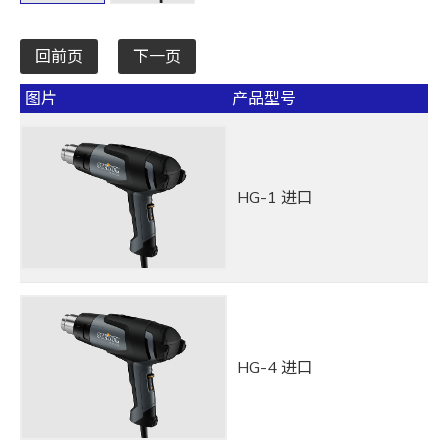
回前页
下一页
图片
产品型号
HG-1 进口
HG-4 进口