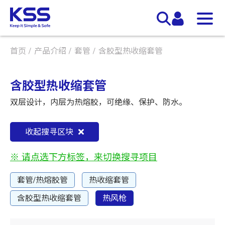
首页
产品介绍
套管
含胶型热收缩套管
含胶型热收缩套管
双层设计，内层为热熔胶，可绝缘、保护、防水。
收起搜寻区块
※ 请点选下方标签，来切换搜寻项目
套管/热熔胶管
热收缩套管
含胶型热收缩套管
热风枪