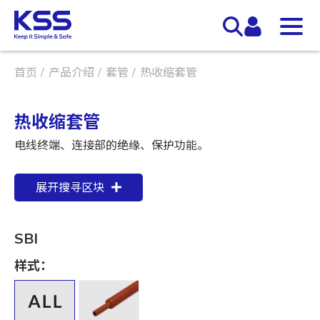
首页
产品介绍
套管
热收缩套管
热收缩套管
电线终端、连接部的绝缘、保护功能。
展开搜寻区块
SBI
样式：