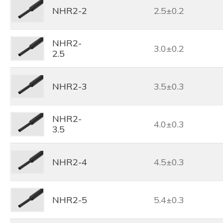
NHR2-2
2.5±0.2
NHR2-
3.0±0.2
2.5
NHR2-3
3.5±0.3
NHR2-
4.0±0.3
3.5
NHR2-4
4.5±0.3
NHR2-5
5.4±0.3