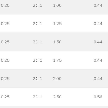
0.20
2：1
1.00
0.44
0.25
2：1
1.25
0.44
0.25
2：1
1.50
0.44
0.25
2：1
1.75
0.44
0.25
2：1
2.00
0.44
0.25
2：1
2.50
0.56