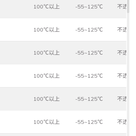
100℃以上
-55~125℃
不透光
100℃以上
-55~125℃
不透光
100℃以上
-55~125℃
不透光
100℃以上
-55~125℃
不透光
100℃以上
-55~125℃
不透光
100℃以上
-55~125℃
不透光