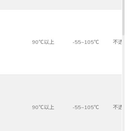
90℃以上
-55~105℃
不透光
90℃以上
-55~105℃
不透光