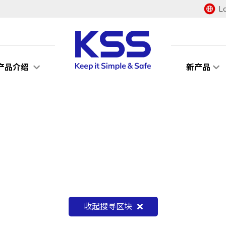
L
产品介绍
新产品
收起搜寻区块