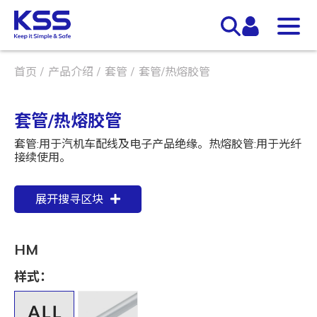
首页
产品介绍
套管
套管/热熔胶管
套管/热熔胶管
套管:用于汽机车配线及电子产品绝缘。热熔胶管:用于光纤
接续使用。
展开搜寻区块
HM
样式：