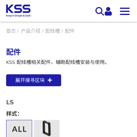
首页
产品介绍
配线槽
配件
配件
KSS 配线槽相关配件，辅助配线槽安装与使用。
展开搜寻区块
LS
样式：