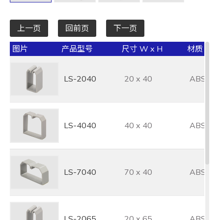
全选
上一页
回前页
下一页
图片
产品型号
尺寸 W x H
材质
LS-2040
20 x 40
ABS
LS-4040
40 x 40
ABS
LS-7040
70 x 40
ABS
LS-2065
20 x 65
ABS