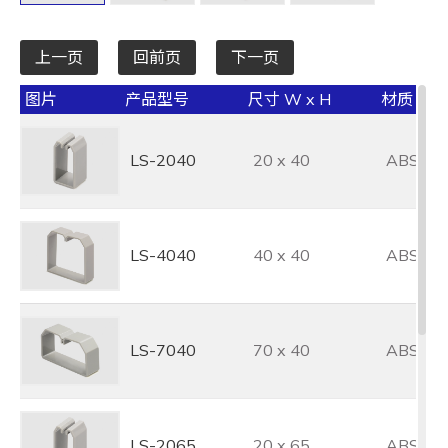
全选
上一页
回前页
下一页
图片
产品型号
尺寸 W x H
材质
LS-2040
20 x 40
ABS
LS-4040
40 x 40
ABS
LS-7040
70 x 40
ABS
LS-2065
20 x 65
ABS