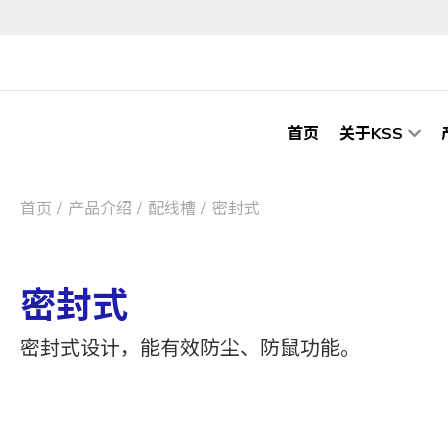
首页
关于KSS
首页
产品介绍
配线槽
密封式
密封式
密封式设计，能有效防尘、防鼠功能。