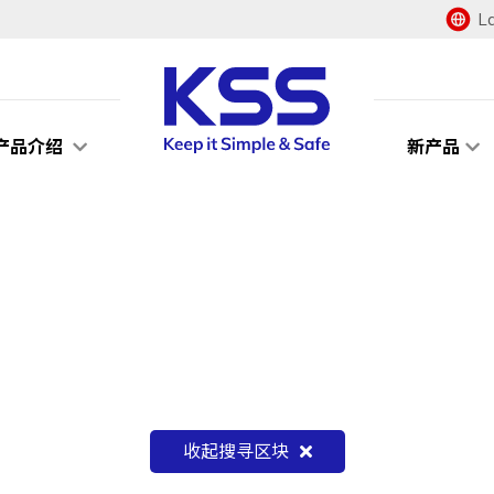
L
产品介绍
新产品
收起搜寻区块