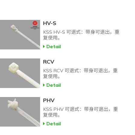
HV-S
KSS HV-S 可退式：带身可退出，重
复使用。
Detail
RCV
KSS RCV 可退式：带身可退出，重
复使用。
Detail
PHV
KSS PHV 可退式：带身可退出，重
复使用。
Detail