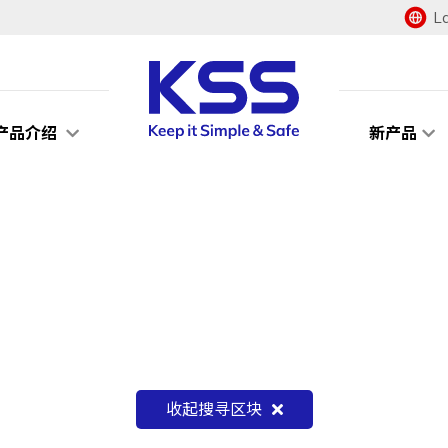
L
产品介绍
新产品
收起搜寻区块