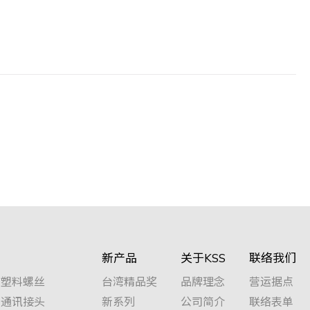
新产品
关于KSS
联络我们
塑料螺丝
台湾精品奖
品牌理念
营运据点
通讯接头
新系列
公司简介
联络表单