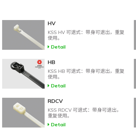
HV
KSS HV 可退式：带身可退出，重复
使用。
Detail
HB
KSS HB 可退式：带身可退出，重复
使用。
Detail
RDCV
KSS RDCV 可退式：带身可退出，
重复使用。
Detail