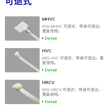
可退式
MHVC
KSS MHVC 可退式：带身可退出，
重复使用。
Detail
HVC
KSS HVC 可退式：带身可退出，重
复使用。
Detail
HRCV
KSS HRCV 可退式：带身可退出，
重复使用。
Detail