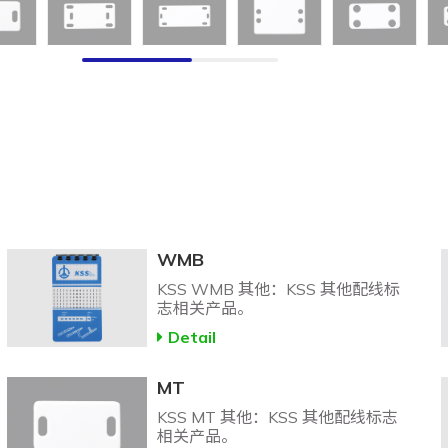
WMB
KSS WMB 其他：KSS 其他配线标
志相关产品。
Detail
MT
KSS MT 其他：KSS 其他配线标志
相关产品。