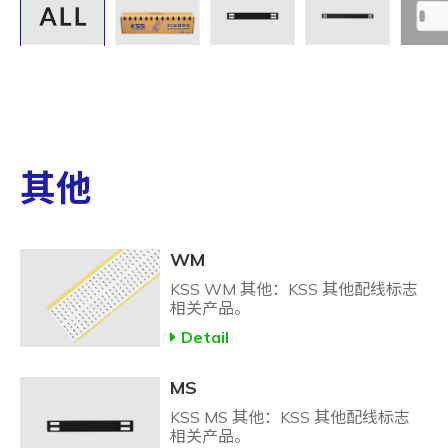
其他
WM
KSS WM 其他：KSS 其他配线标志
相关产品。
Detail
MS
KSS MS 其他：KSS 其他配线标志
相关产品。