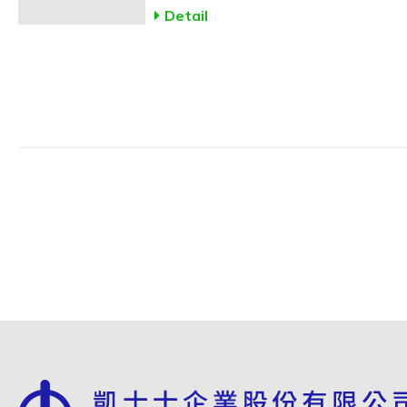
Detail