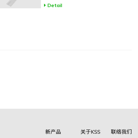
Detail
新产品
关于KSS
联络我们