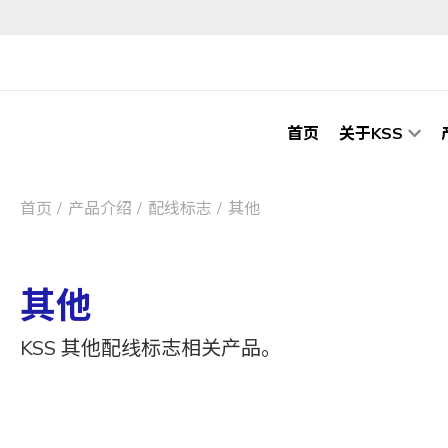
首页
关于KSS
首页
产品介绍
配线标志
其他
其他
KSS 其他配线标志相关产品。