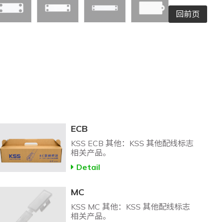
回前页
ECB
KSS ECB 其他：KSS 其他配线标志
相关产品。
Detail
MC
KSS MC 其他：KSS 其他配线标志
相关产品。