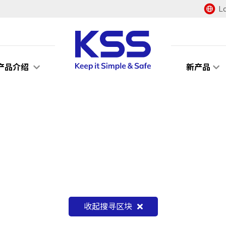
L
产品介绍
新产品
收起搜寻区块