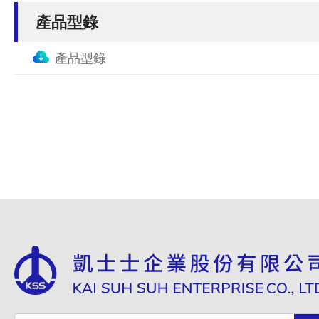
產品型錄
產品型錄