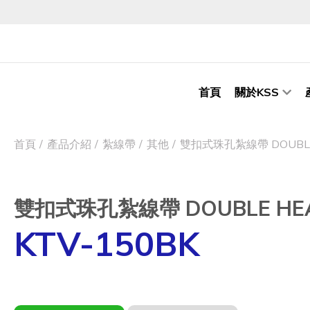
首頁
關於KSS
首頁
產品介紹
紮線帶
其他
雙扣式珠孔紮線帶 DOUBLE 
雙扣式珠孔紮線帶 DOUBLE HEAD
KTV-150BK