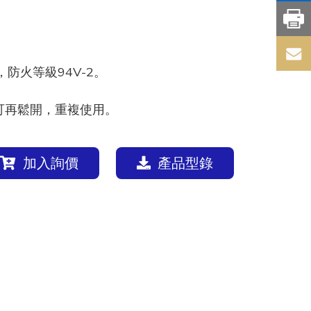
，防火等級94V-2。
可再鬆開，重複使用。
加入詢價
產品型錄