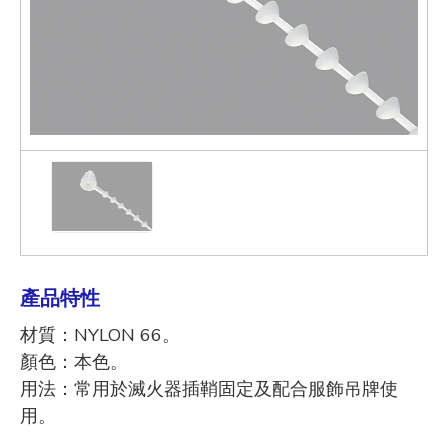
產品特性
材質：NYLON 66。
顏色：本色。
用法：常用於滅火器插鞘固定及配合服飾吊牌使
用。