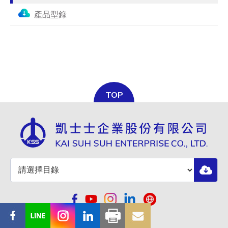
產品型錄
TOP